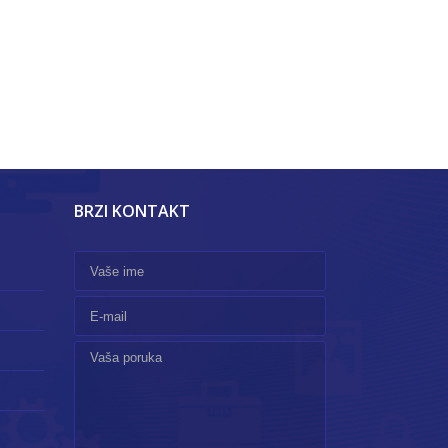
BRZI KONTAKT