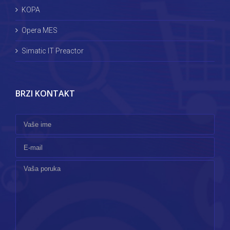
KOPA
Opera MES
Simatic IT Preactor
BRZI KONTAKT