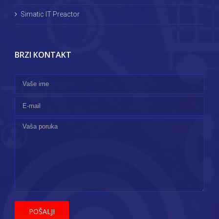
Simatic IT Preactor
BRZI KONTAKT